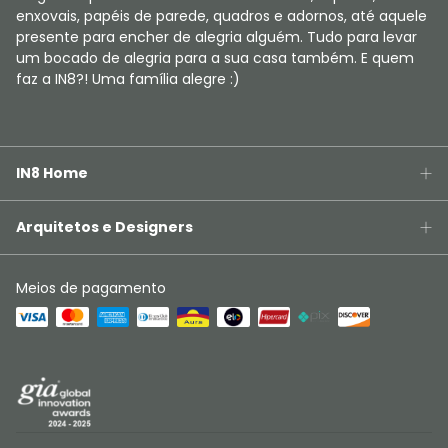
enxovais, papéis de parede, quadros e adornos, até aquele
presente para encher de alegria alguém. Tudo para levar
um bocado de alegria para a sua casa também. E quem
faz a IN8?! Uma família alegre :)
IN8 Home
Arquitetos e Designers
Meios de pagamento