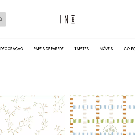
DECORAÇÃO
PAPÉIS DE PAREDE
TAPETES
MÓVEIS
COLEÇ