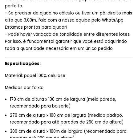
perfeito.
- Se precisar de ajuda no cálculo ou tiver um pé-direito mais
alto que 3,00m, fale com a nossa equipe pelo WhatsApp.
Estamos prontos para ajudar!
- Pode haver variação de tonalidade entre diferentes lotes.
Por isso, é fundamental garantir que você está adquirindo
toda a quantidade necessária em um único pedido.
Especificações:
Material: papel 100% celulose
Medidas por faixa:
170 cm de altura x 100 cm de largura (meia parede,
recomendado para boiserie)
270 cm de altura x 100 cm de largura (medida padrão,
recomendado para até paredes de 260 cm de altura)
300 cm de altura x 100m de largura (recomendado para