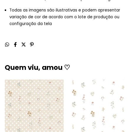
Todas as imagens são ilustrativas e podem apresentar
variação de cor de acordo com o lote de produção ou
configuração da tela
Quem viu, amou ♡