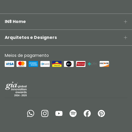
IN8 Home
Arquitetos e Designers
Meios de pagamento