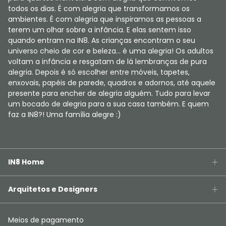
todos os dias. É com alegria que transformamos os
ambientes. É com alegria que inspiramos as pessoas a
terem um olhar sobre a infância. E elas sentem isso
quando entram na IN8. As crianças encontram o seu
universo cheio de cor e beleza... é uma alegria! Os adultos
voltam a infância e resgatam de lá lembranças de pura
alegria. Depois é só escolher entre móveis, tapetes,
enxovais, papéis de parede, quadros e adornos, até aquele
presente para encher de alegria alguém. Tudo para levar
um bocado de alegria para a sua casa também. E quem
faz a IN8?! Uma família alegre :)
IN8 Home
Arquitetos e Designers
Meios de pagamento