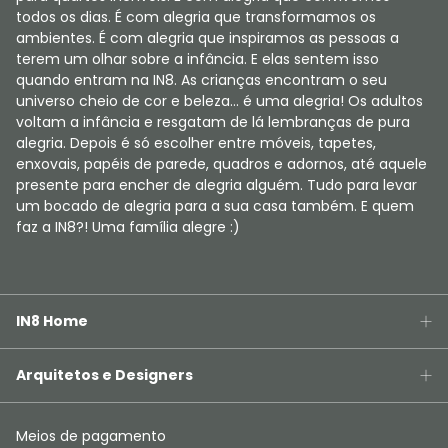
todos os dias. É com alegria que transformamos os
ambientes. É com alegria que inspiramos as pessoas a
terem um olhar sobre a infância. E elas sentem isso
quando entram na IN8. As crianças encontram o seu
universo cheio de cor e beleza... é uma alegria! Os adultos
voltam a infância e resgatam de lá lembranças de pura
alegria. Depois é só escolher entre móveis, tapetes,
enxovais, papéis de parede, quadros e adornos, até aquele
presente para encher de alegria alguém. Tudo para levar
um bocado de alegria para a sua casa também. E quem
faz a IN8?! Uma família alegre :)
IN8 Home
Arquitetos e Designers
Meios de pagamento