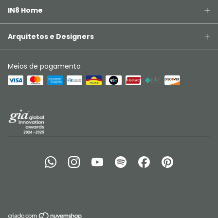
IN8 Home
Arquitetos e Designers
Meios de pagamento