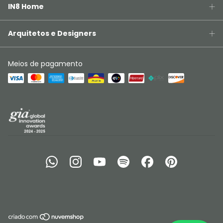
IN8 Home
Arquitetos e Designers
Meios de pagamento