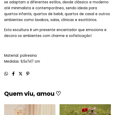
se adaptam a diferentes estilos, desde clássico e moderno
até minimalista e contemporâneo, sendo ideais para
quartos infantis, quartos de bebê, quartos de casal e outros
ambientes como lavabos, salas, clínicas e escritórios.
Esta escultura é um presente encantador que emociona e
decora os ambientes com charme e sofisticação!
Material: poliresina
Medidas: 9,5x7x17 cm
Quem viu, amou ♡