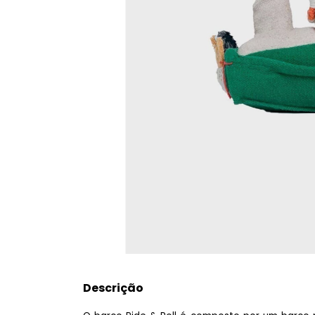
Descrição