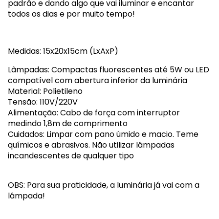
padrão e dando algo que vai iluminar e encantar
todos os dias e por muito tempo!
Medidas: 15x20x15cm (LxAxP)
Lâmpadas: Compactas fluorescentes até 5W ou LED
compatível com abertura inferior da luminária
Material: Polietileno
Tensão: 110V/220V
Alimentação: Cabo de força com interruptor
medindo 1,8m de comprimento
Cuidados: Limpar com pano úmido e macio. Teme
químicos e abrasivos. Não utilizar lâmpadas
incandescentes de qualquer tipo
OBS: Para sua praticidade, a luminária já vai com a
lâmpada!