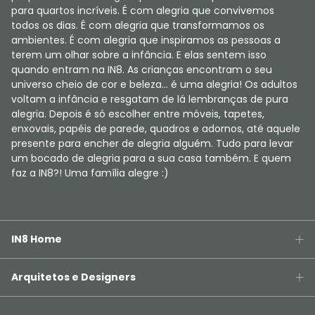
para quartos incríveis. É com alegria que convivemos
todos os dias. É com alegria que transformamos os
ambientes. É com alegria que inspiramos as pessoas a
terem um olhar sobre a infância. E elas sentem isso
quando entram na IN8. As crianças encontram o seu
universo cheio de cor e beleza... é uma alegria! Os adultos
voltam a infância e resgatam de lá lembranças de pura
alegria. Depois é só escolher entre móveis, tapetes,
enxovais, papéis de parede, quadros e adornos, até aquele
presente para encher de alegria alguém. Tudo para levar
um bocado de alegria para a sua casa também. E quem
faz a IN8?! Uma família alegre :)
IN8 Home
Arquitetos e Designers