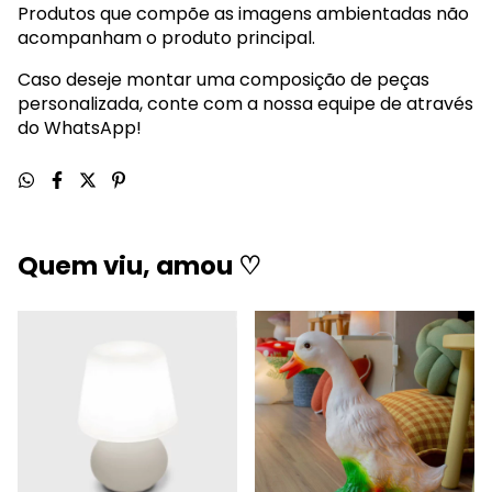
Produtos que compõe as imagens ambientadas não
acompanham o produto principal.
Caso deseje montar uma composição de peças
personalizada, conte com a nossa equipe de através
do WhatsApp!
Quem viu, amou ♡