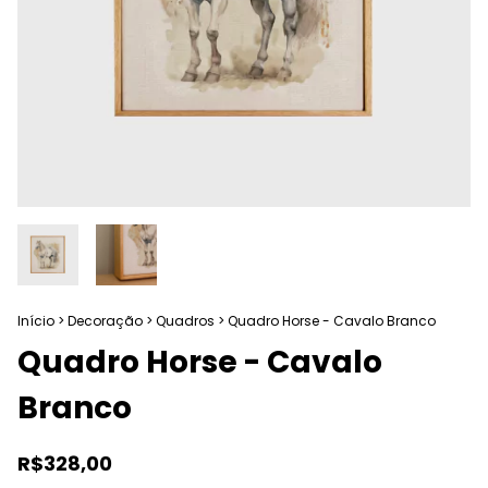
Início
>
Decoração
>
Quadros
>
Quadro Horse - Cavalo Branco
Quadro Horse - Cavalo
Branco
R$328,00