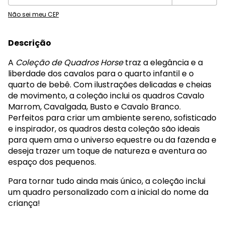
Não sei meu CEP
Descrição
A
Coleção de Quadros Horse
traz a elegância e a
liberdade dos cavalos para o quarto infantil e o
quarto de bebê. Com ilustrações delicadas e cheias
de movimento, a coleção inclui os quadros Cavalo
Marrom, Cavalgada, Busto e Cavalo Branco.
Perfeitos para criar um ambiente sereno, sofisticado
e inspirador, os quadros desta coleção são ideais
para quem ama o universo equestre ou da fazenda e
deseja trazer um toque de natureza e aventura ao
espaço dos pequenos.
Para tornar tudo ainda mais único, a coleção inclui
um quadro personalizado com a inicial do nome da
criança!