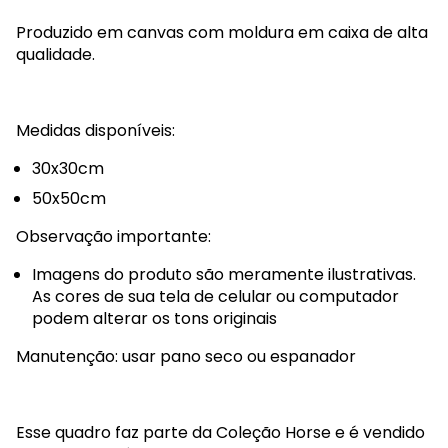
Produzido em canvas com moldura em caixa de alta
qualidade.
Medidas disponíveis:
30x30cm
50x50cm
Observação importante:
Imagens do produto são meramente ilustrativas.
As cores de sua tela de celular ou computador
podem alterar os tons originais
Manutenção: usar pano seco ou espanador
Esse quadro faz parte da Coleção Horse e é vendido