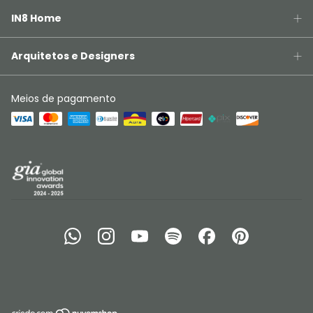
IN8 Home
Arquitetos e Designers
Meios de pagamento