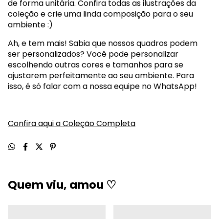
de forma unitária. Confira todas as ilustrações da
coleção e crie uma linda composição para o seu
ambiente :)
Ah, e tem mais! Sabia que nossos quadros podem
ser personalizados? Você pode personalizar
escolhendo outras cores e tamanhos para se
ajustarem perfeitamente ao seu ambiente. Para
isso, é só falar com a nossa equipe no WhatsApp!
Confira aqui a Coleção Completa
Quem viu, amou ♡