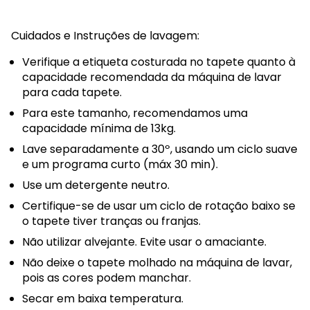
Cuidados e Instruções de lavagem:
Verifique a etiqueta costurada no tapete quanto à
capacidade recomendada da máquina de lavar
para cada tapete.
Para este tamanho, recomendamos uma
capacidade mínima de 13kg.
Lave separadamente a 30º, usando um ciclo suave
e um programa curto (máx 30 min).
Use um detergente neutro.
Certifique-se de usar um ciclo de rotação baixo se
o tapete tiver tranças ou franjas.
Não utilizar alvejante. Evite usar o amaciante.
Não deixe o tapete molhado na máquina de lavar,
pois as cores podem manchar.
Secar em baixa temperatura.