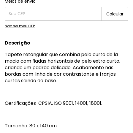
Meios de envio
Calcular
Não sei meu CEP
Descrição
Tapete retangular que combina pelo curto de lã
macia com fiadas horizontais de pelo extra curto,
criando um padrão delicado. Acabamento nas
bordas com linha de cor contrastante e franjas
curtas saindo da base.
Certificações CPSIA, ISO 9001, 14001, 18001.
Tamanho: 80 x 140 cm