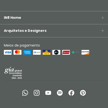
IN8 Home
Arquitetos e Designers
Meios de pagamento