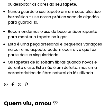
ou desbotar as cores do seu tapete.
Nunca guarde o seu tapete em um saco plástico
hermético – use nosso prático saco de algodão
para guardá-lo.
Recomendamos o uso da base antiderrapante
para manter o tapete no lugar.
Esta é uma peça artesanal e pequenas variações
na cor e no aspecto podem ocorrer, o que faz
parte da sua singularidade.
Os tapetes de lã soltam fibras quando novos e
durante o uso. Este não é um defeito, mas uma
característica da fibra natural da lã utilizada.
Quem viu, amou ♡