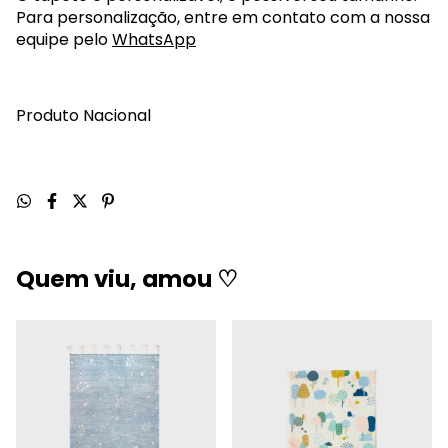
Para personalização, entre em contato com a nossa
equipe pelo
WhatsApp
Produto Nacional
Quem viu, amou ♡