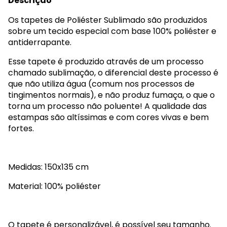
Descrição
Os tapetes de Poliéster Sublimado são produzidos
sobre um tecido especial com base 100% poliéster e
antiderrapante.
Esse tapete é produzido através de um processo
chamado sublimação, o diferencial deste processo é
que não utiliza água (comum nos processos de
tingimentos normais), e não produz fumaça, o que o
torna um processo não poluente! A qualidade das
estampas são altíssimas e com cores vivas e bem
fortes.
Medidas: 150x135 cm
Material: 100% poliéster
O tapete é personalizável, é possível seu tamanho.