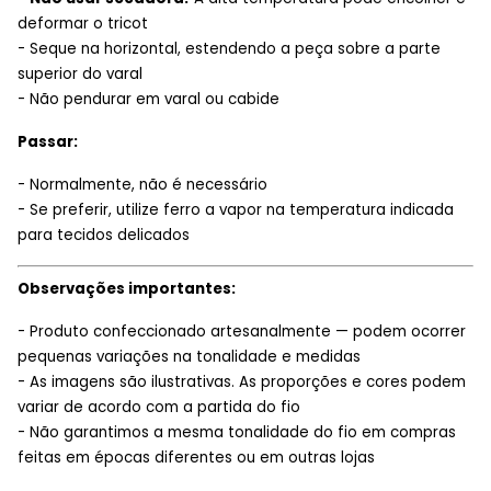
deformar o tricot
- Seque na horizontal, estendendo a peça sobre a parte
superior do varal
- Não pendurar em varal ou cabide
Passar:
- Normalmente, não é necessário
- Se preferir, utilize ferro a vapor na temperatura indicada
para tecidos delicados
Observações importantes:
- Produto confeccionado artesanalmente — podem ocorrer
pequenas variações na tonalidade e medidas
- As imagens são ilustrativas. As proporções e cores podem
variar de acordo com a partida do fio
- Não garantimos a mesma tonalidade do fio em compras
feitas em épocas diferentes ou em outras lojas