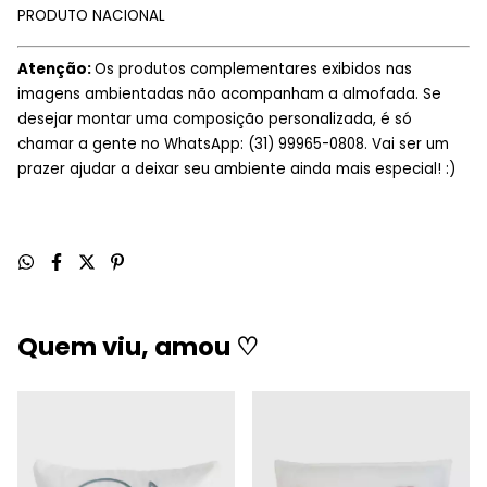
PRODUTO NACIONAL
Atenção:
Os produtos complementares exibidos nas
imagens ambientadas não acompanham a almofada. Se
desejar montar uma composição personalizada, é só
chamar a gente no WhatsApp: (31) 99965-0808. Vai ser um
prazer ajudar a deixar seu ambiente ainda mais especial! :)
Quem viu, amou ♡