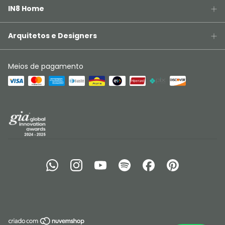
IN8 Home
Arquitetos e Designers
Meios de pagamento