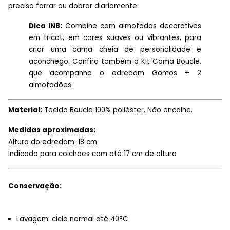
preciso forrar ou dobrar diariamente.
Dica IN8:
Combine com almofadas decorativas
em tricot, em cores suaves ou vibrantes, para
criar uma cama cheia de personalidade e
aconchego. Confira também o Kit Cama Boucle,
que acompanha o edredom Gomos + 2
almofadões.
Material:
Tecido Boucle 100% poliéster. Não encolhe.
Medidas aproximadas:
Altura do edredom: 18 cm
Indicado para colchões com até 17 cm de altura
Conservação:
Lavagem: ciclo normal até 40°C