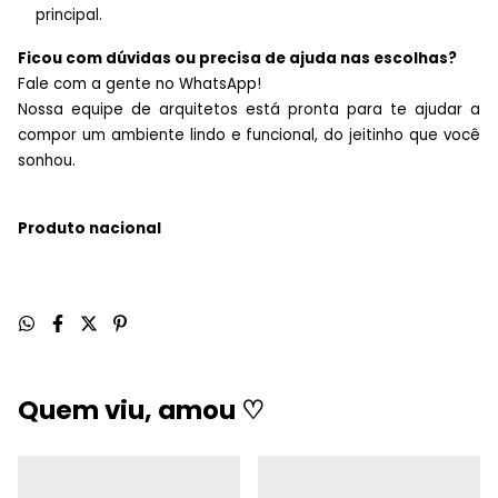
principal.
Ficou com dúvidas ou precisa de ajuda nas escolhas?
Fale com a gente no WhatsApp!
Nossa equipe de arquitetos está pronta para te ajudar a
compor um ambiente lindo e funcional, do jeitinho que você
sonhou.
Produto nacional
Quem viu, amou ♡