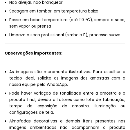
Não alvejar, não branquear
Secagem em tambor, em temperatura baixa
Passe em baixa temperatura (até 110 ºC), sempre a seco,
sem vapor ou prensa
Limpeza a seco profissional (simbolo P), processo suave
Observações importantes:
As imagens são meramente ilustrativas. Para escolher o
tecido ideal, solicite as imagens das amostras com a
nossa equipe pelo WhatsApp.
Pode haver variação de tonalidade entre a amostra e o
produto final, devido a fatores como lote de fabricação,
tempo de exposição da amostra, iluminação ou
configurações de tela.
Almofadas decorativas e demais itens presentes nas
imagens ambientadas não acompanham o produto