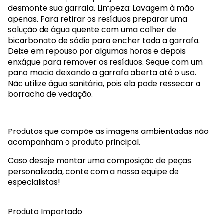
desmonte sua garrafa. Limpeza: Lavagem à mão
apenas. Para retirar os resíduos preparar uma
solução de água quente com uma colher de
bicarbonato de sódio para encher toda a garrafa.
Deixe em repouso por algumas horas e depois
enxágue para remover os resíduos. Seque com um
pano macio deixando a garrafa aberta até o uso.
Não utilize água sanitária, pois ela pode ressecar a
borracha de vedação.
Produtos que compõe as imagens ambientadas não
acompanham o produto principal.
Caso deseje montar uma composição de peças
personalizada, conte com a nossa equipe de
especialistas!
Produto Importado