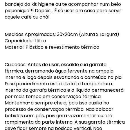
bandeja do kit higiene ou te acompanhar num belo
piquenique!!! Depois... É só usar em casa para servir
aquele café ou chá!
Medidas Aproximadas: 30x20cm (Altura x Largura)
Capacidade: 1 litro
Material: Plástico e revestimento térmico
Cuidados: Antes de usar, escalde sua garrafa
térmica, derramando água fervente na ampola
interna e logo depois esvaziando o conteúdo na pia.
Esse procedimento estabilizará a temperatura
interna da garrafa térmica e o líquido permanecerá
por mais tempo em conservação térmica.
Mantenha-a sempre cheia, pois isso auxilia no
processo de conservação térmica. Não colocar
bebidas com gás, pois gera vazamentos ou até
rompimento da parte interna. A sua garrafa térmica
deve ficar sempre na posição vertical. Não