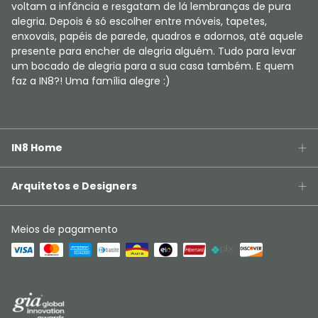
voltam a infância e resgatam de lá lembranças de pura
alegria. Depois é só escolher entre móveis, tapetes,
enxovais, papéis de parede, quadros e adornos, até aquele
presente para encher de alegria alguém. Tudo para levar
um bocado de alegria para a sua casa também. E quem
faz a IN8?! Uma família alegre :)
IN8 Home
Arquitetos e Designers
Meios de pagamento