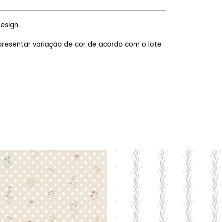
Design
presentar variação de cor de acordo com o lote