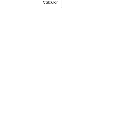
Calcular