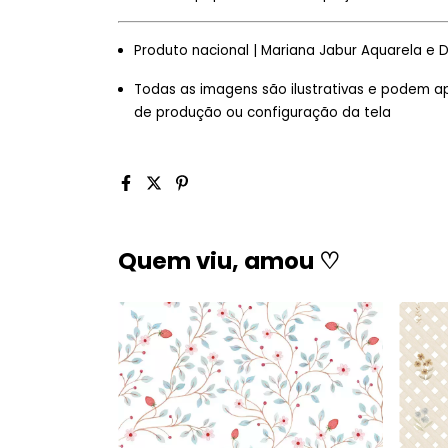
Produto nacional | Mariana Jabur Aquarela e 
Todas as imagens são ilustrativas e podem a
de produção ou configuração da tela
Quem viu, amou ♡