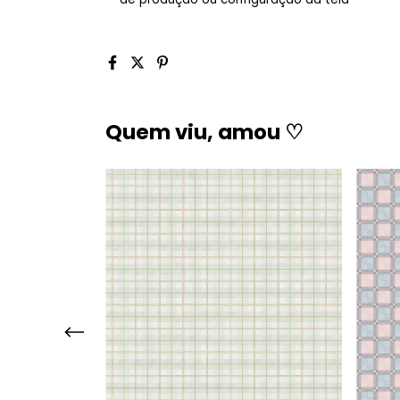
Quem viu, amou ♡