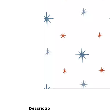
Descrição