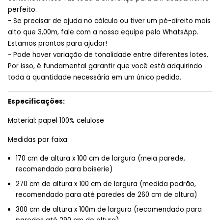
perfeito.
- Se precisar de ajuda no cálculo ou tiver um pé-direito mais
alto que 3,00m, fale com a nossa equipe pelo WhatsApp.
Estamos prontos para ajudar!
- Pode haver variação de tonalidade entre diferentes lotes.
Por isso, é fundamental garantir que você está adquirindo
toda a quantidade necessária em um único pedido.
Especificações:
Material: papel 100% celulose
Medidas por faixa:
170 cm de altura x 100 cm de largura (meia parede,
recomendado para boiserie)
270 cm de altura x 100 cm de largura (medida padrão,
recomendado para até paredes de 260 cm de altura)
300 cm de altura x 100m de largura (recomendado para