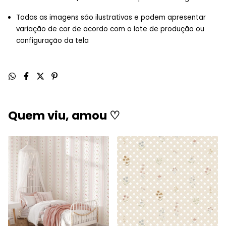
Todas as imagens são ilustrativas e podem apresentar
variação de cor de acordo com o lote de produção ou
configuração da tela
Quem viu, amou ♡