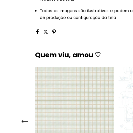
Todas as imagens são ilustrativas e podem a
de produção ou configuração da tela
Quem viu, amou ♡