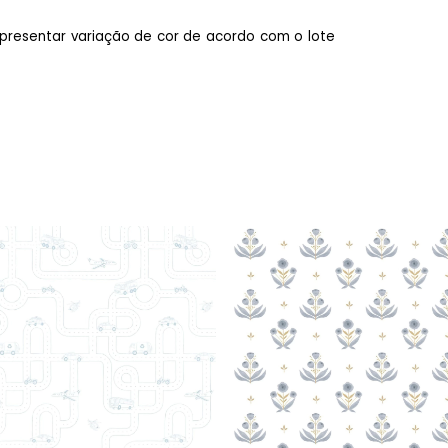
presentar variação de cor de acordo com o lote